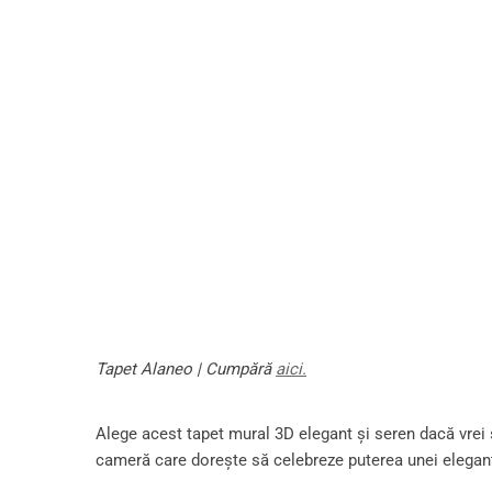
Tapet Alaneo | Cumpără
aici.
Alege acest tapet mural 3D elegant și seren dacă vrei 
cameră care dorește să celebreze puterea unei elegan