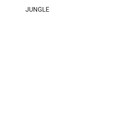
JUNGLE