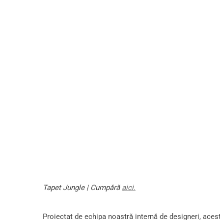
Tapet Jungle | Cumpără
aici.
Proiectat de echipa noastră internă de designeri, acest