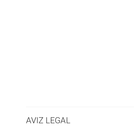
DECOR PEREȚI
AVIZ LEGAL