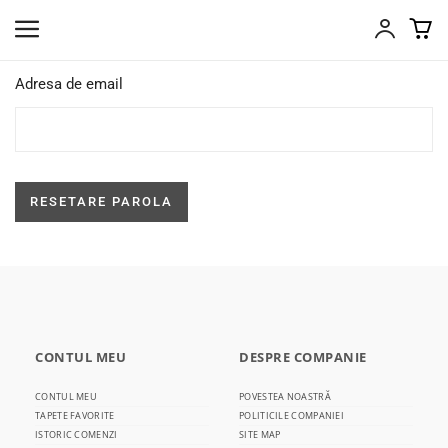
Adresa de email
CONTUL MEU
DESPRE COMPANIE
CONTUL MEU
POVESTEA NOASTRĂ
TAPETE FAVORITE
POLITICILE COMPANIEI
ISTORIC COMENZI
SITE MAP