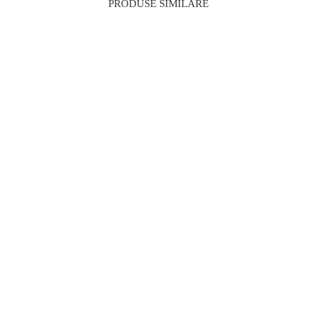
PRODUSE SIMILARE