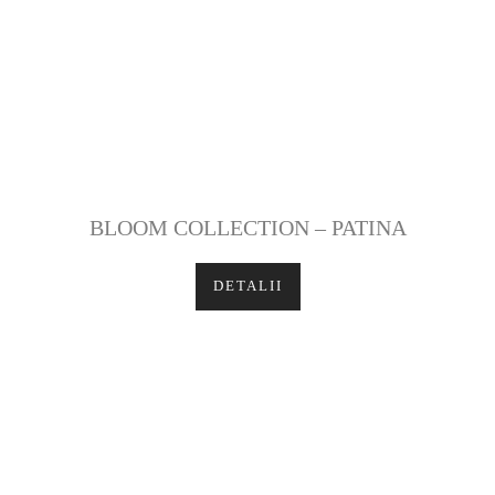
BLOOM COLLECTION – PATINA
DETALII