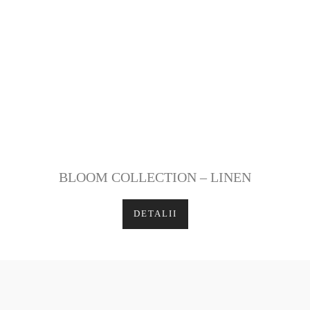
BLOOM COLLECTION – LINEN
DETALII