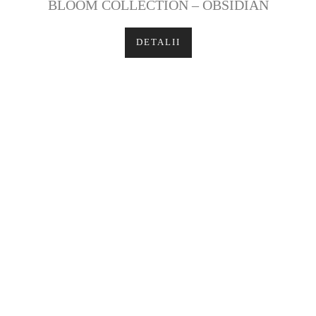
BLOOM COLLECTION – OBSIDIAN
DETALII