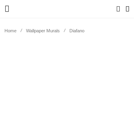
Home
Wallpaper Murals
Diafano