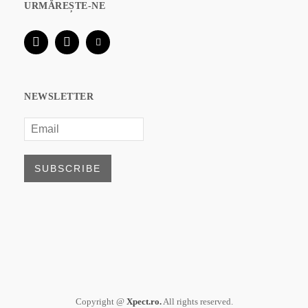
URMĂREȘTE-NE
NEWSLETTER
Copyright @
Xpect.ro.
All rights reserved.