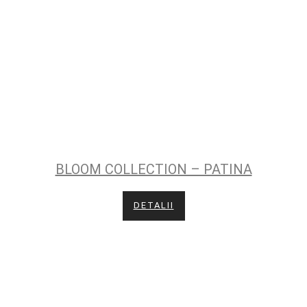
BLOOM COLLECTION – PATINA
DETALII