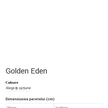
Golden Eden
Culoare
Dimensiunea peretelui (cm)