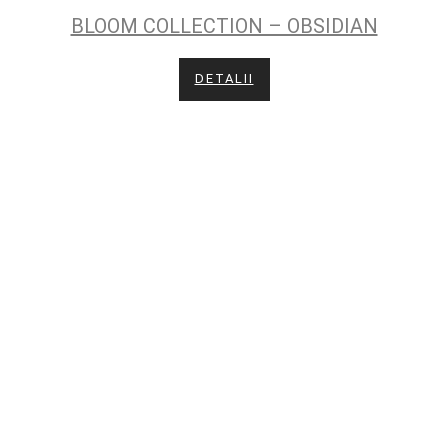
BLOOM COLLECTION – OBSIDIAN
DETALII