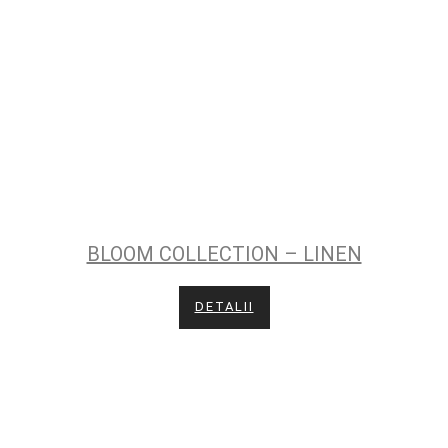
BLOOM COLLECTION – LINEN
DETALII