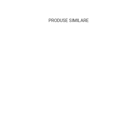
PRODUSE SIMILARE