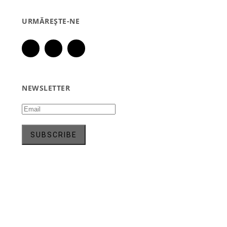
URMĂREȘTE-NE
NEWSLETTER