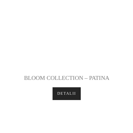
BLOOM COLLECTION – PATINA
DETALII