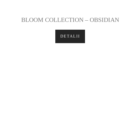
BLOOM COLLECTION – OBSIDIAN
DETALII