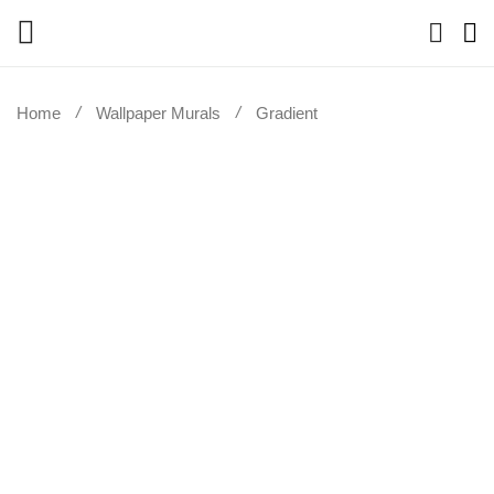
Home
Wallpaper Murals
Gradient