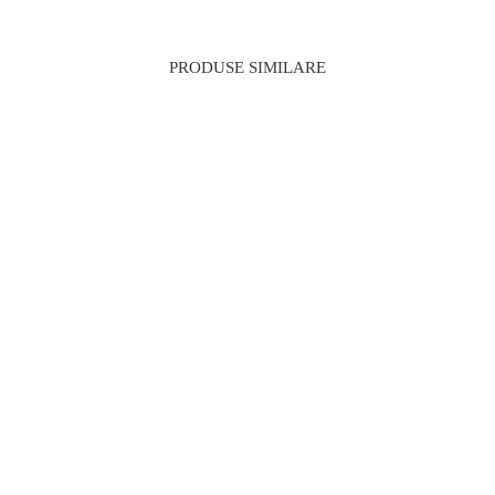
PRODUSE SIMILARE