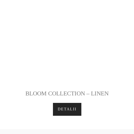
BLOOM COLLECTION – LINEN
DETALII