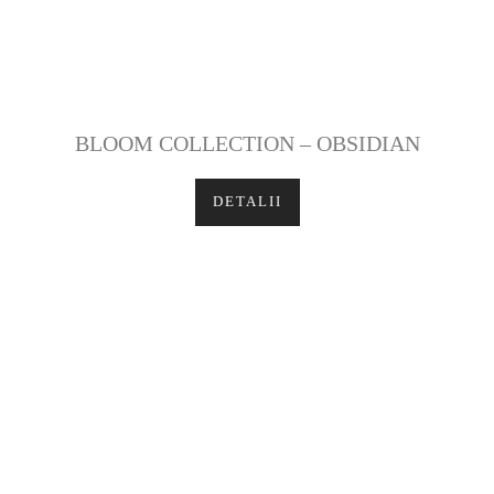
BLOOM COLLECTION – OBSIDIAN
DETALII