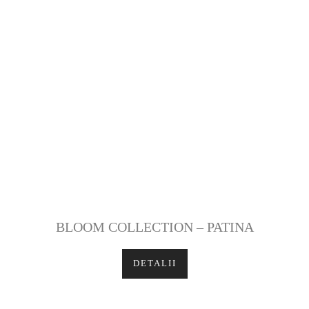
BLOOM COLLECTION – PATINA
DETALII