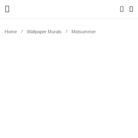
Home
Wallpaper Murals
Midsummer