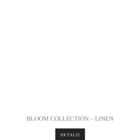
BLOOM COLLECTION – LINEN
DETALII