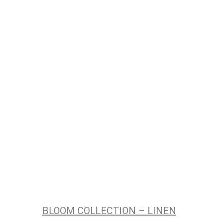
BLOOM COLLECTION – LINEN