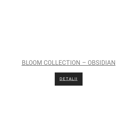
BLOOM COLLECTION – OBSIDIAN
DETALII