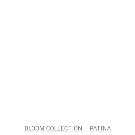
BLOOM COLLECTION – PATINA