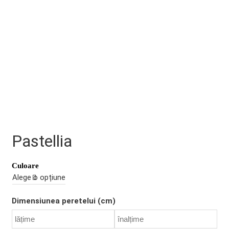
Pastellia
Culoare
Dimensiunea peretelui (cm)