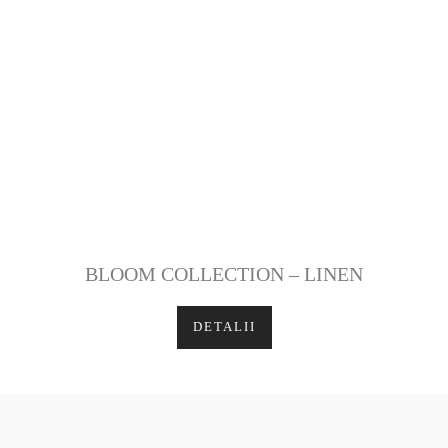
BLOOM COLLECTION – LINEN
DETALII