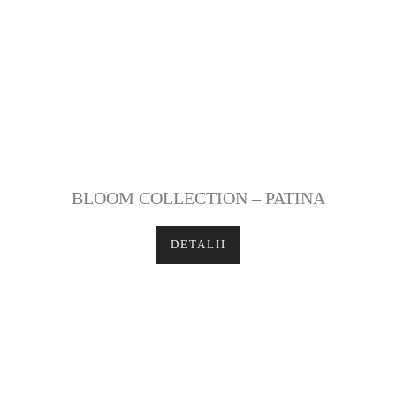
BLOOM COLLECTION – PATINA
DETALII