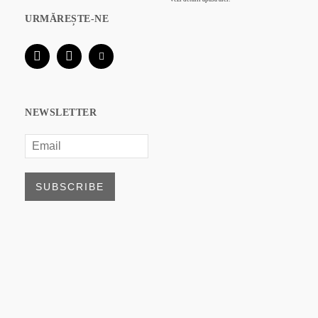
URMĂREȘTE-NE
NEWSLETTER