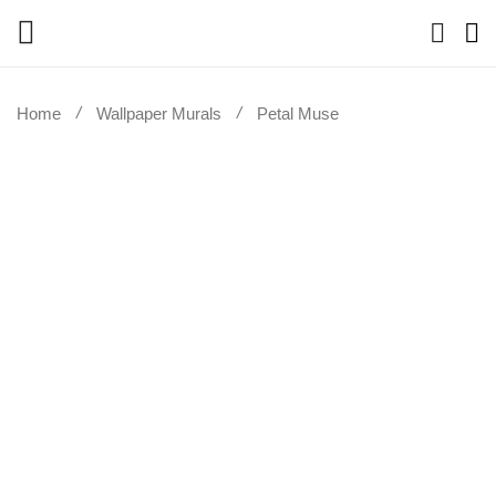
Home
Wallpaper Murals
Petal Muse