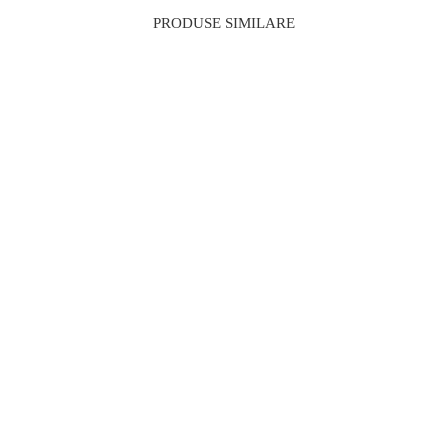
PRODUSE SIMILARE