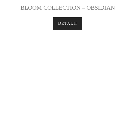
BLOOM COLLECTION – OBSIDIAN
DETALII