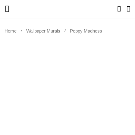
Home
Wallpaper Murals
Poppy Madness