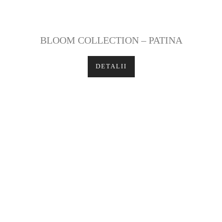
BLOOM COLLECTION – PATINA
DETALII