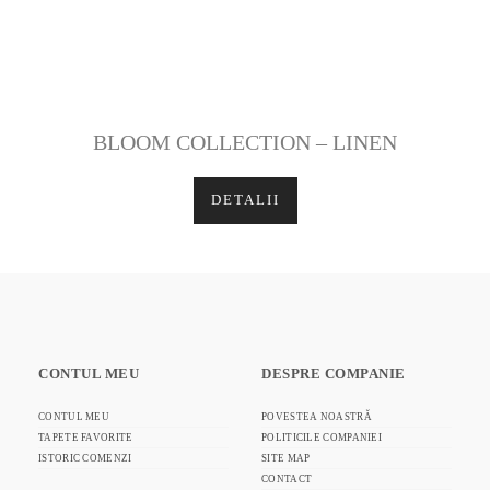
BLOOM COLLECTION – LINEN
DETALII
CONTUL MEU
DESPRE COMPANIE
CONTUL MEU
POVESTEA NOASTRĂ
TAPETE FAVORITE
POLITICILE COMPANIEI
ISTORIC COMENZI
SITE MAP
CONTACT