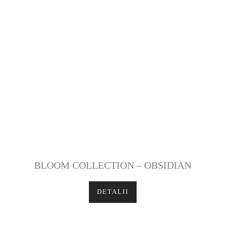
BLOOM COLLECTION – OBSIDIAN
DETALII