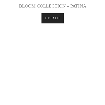
BLOOM COLLECTION – PATINA
DETALII