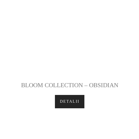
BLOOM COLLECTION – OBSIDIAN
DETALII