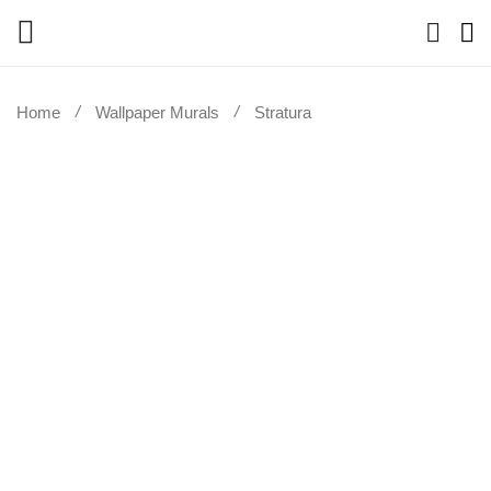
Home
Wallpaper Murals
Stratura