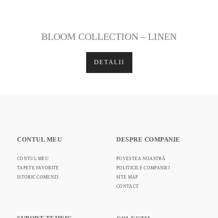
BLOOM COLLECTION – LINEN
DETALII
CONTUL MEU
DESPRE COMPANIE
CONTUL MEU
POVESTEA NOASTRĂ
TAPETE FAVORITE
POLITICILE COMPANIEI
ISTORIC COMENZI
SITE MAP
CONTACT