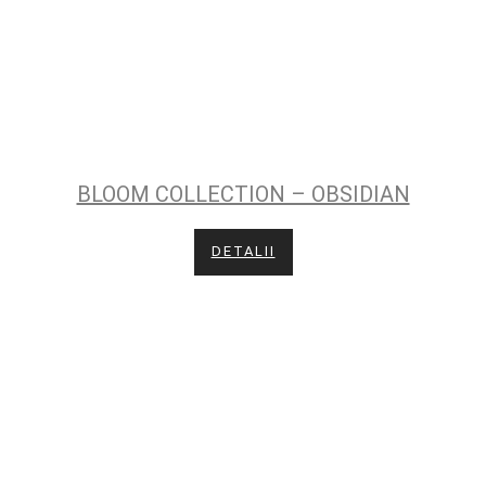
BLOOM COLLECTION – OBSIDIAN
DETALII