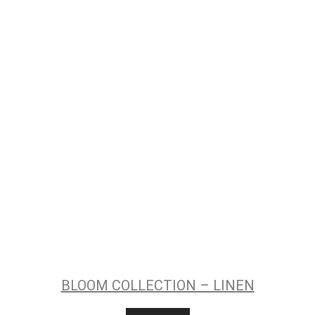
BLOOM COLLECTION – LINEN