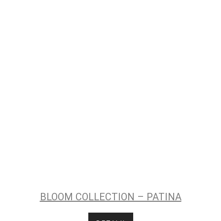
BLOOM COLLECTION – PATINA