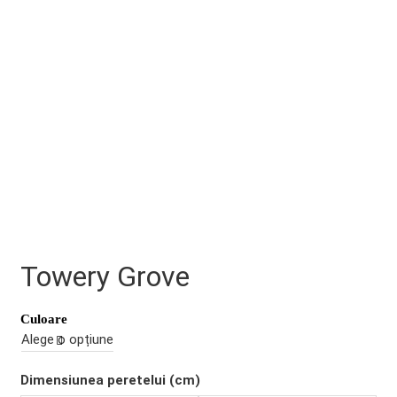
Towery Grove
Culoare
Dimensiunea peretelui (cm)