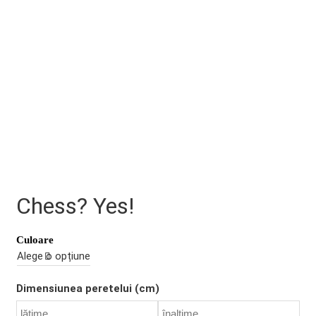
Chess? Yes!
Culoare
Dimensiunea peretelui (cm)