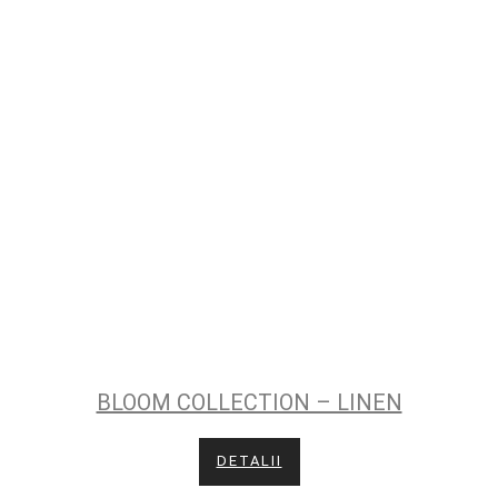
BLOOM COLLECTION – LINEN
DETALII