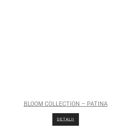
BLOOM COLLECTION – PATINA
DETALII