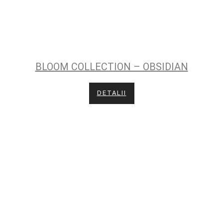
BLOOM COLLECTION – OBSIDIAN
DETALII