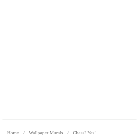
Home
Wallpaper Murals
Chess? Yes!