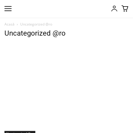
Acasă
Uncategorized @ro
Uncategorized @ro