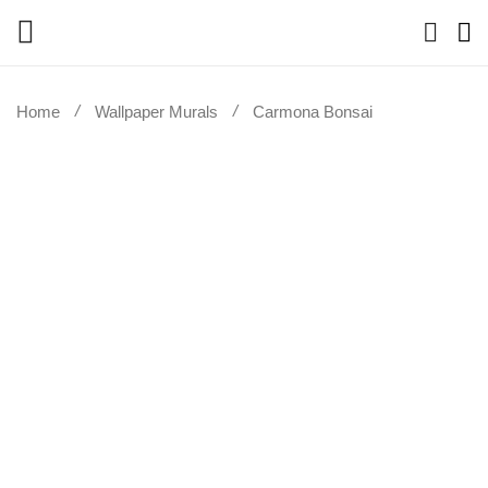
Home
Wallpaper Murals
Carmona Bonsai