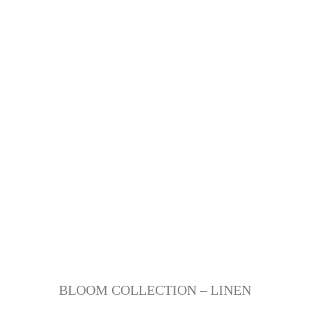
BLOOM COLLECTION – LINEN