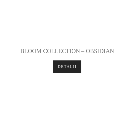
BLOOM COLLECTION – OBSIDIAN
DETALII