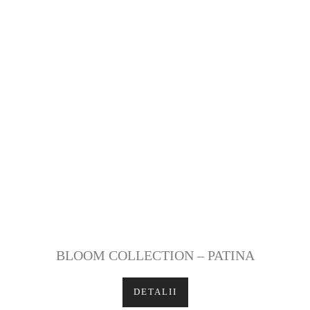
BLOOM COLLECTION – PATINA
DETALII